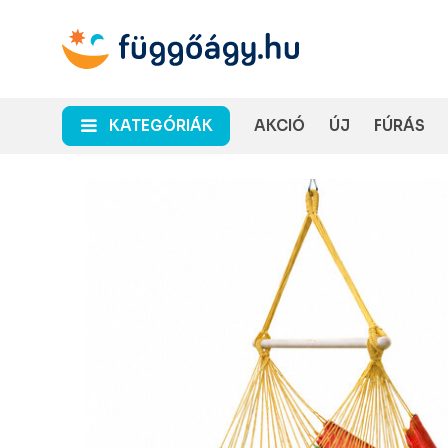
KATEGÓRIÁK
AKCIÓ
ÚJ
FÚRÁS