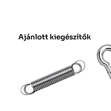
Ajánlott kiegészítők