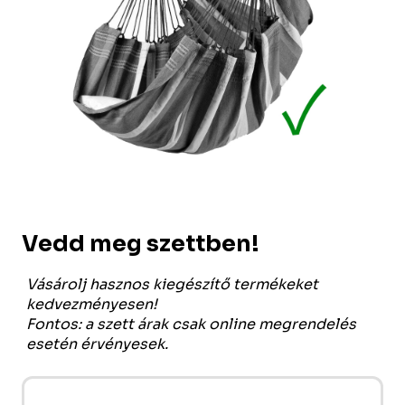
Vedd meg szettben!
Vásárolj hasznos kiegészítő termékeket
kedvezményesen!
Fontos: a szett árak csak online megrendelés
esetén érvényesek.