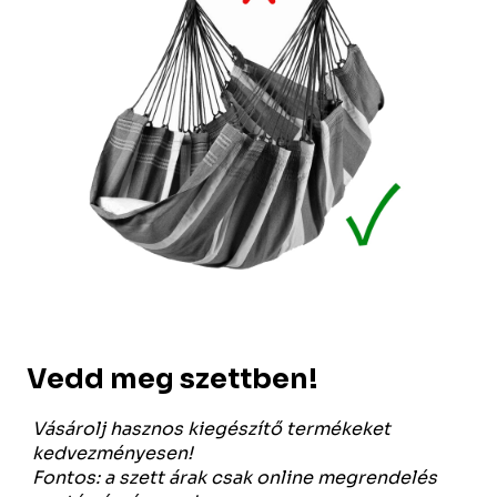
Vedd meg szettben!
Vásárolj hasznos kiegészítő termékeket
kedvezményesen!
Fontos: a szett árak csak online megrendelés