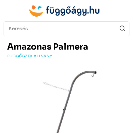
Amazonas
Palmera
FÜGGŐSZÉK ÁLLVÁNY