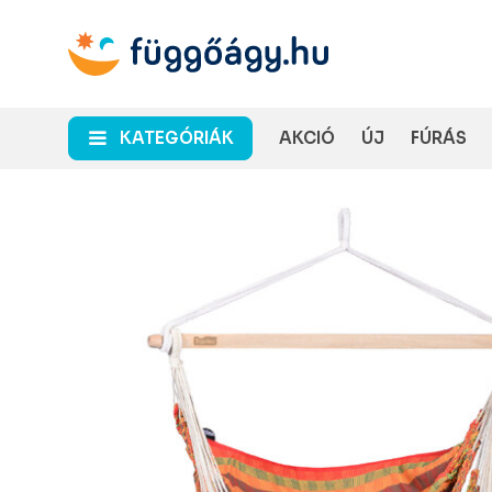
KATEGÓRIÁK
AKCIÓ
ÚJ
FÚRÁS