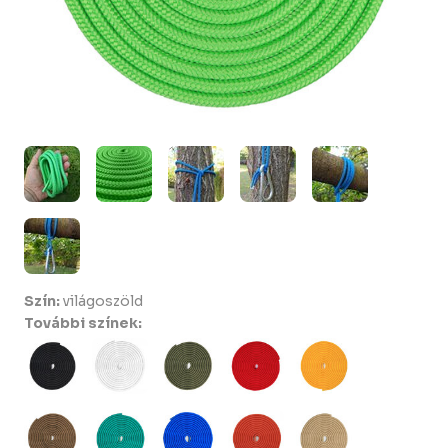
Szín:
világoszöld
További színek: