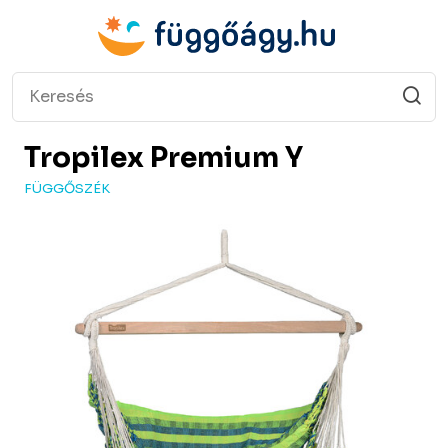
Tropilex
Premium Y
FÜGGŐSZÉK