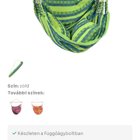
Szín:
zöld
További színek:
Készleten a Függőágyboltban