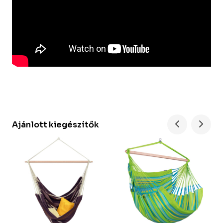
Ajánlott kiegészítők