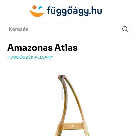
Amazonas
Atlas
FÜGGŐSZÉK ÁLLVÁNY