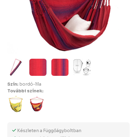
Szín:
bordó-lila
További színek:
Készleten a Függőágyboltban