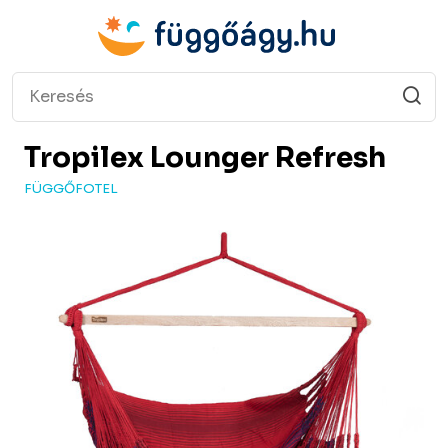
Tropilex
Lounger Refresh
FÜGGŐFOTEL