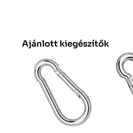
Ajánlott kiegészítők