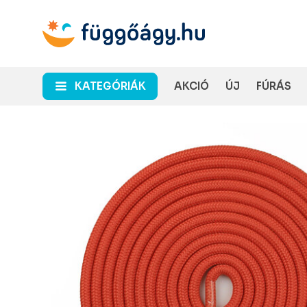
KATEGÓRIÁK
AKCIÓ
ÚJ
FÚRÁS