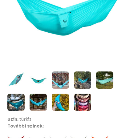
Szín:
türkiz
További színek: