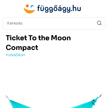
Ticket To the Moon
Compact
FÜGGŐÁGY