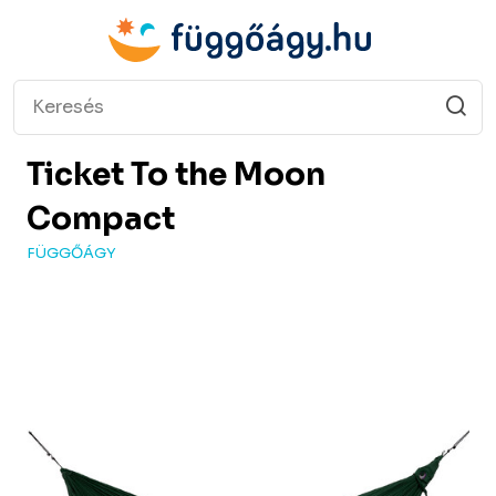
Ticket To the Moon
Compact
FÜGGŐÁGY