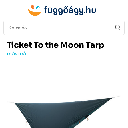
Ticket To the Moon
Tarp
ESŐVÉDŐ