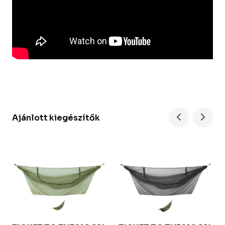
Ajánlott kiegészítők