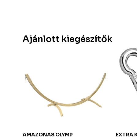
Ajánlott kiegészítők
AMAZONAS
OLYMP
EXTRA 