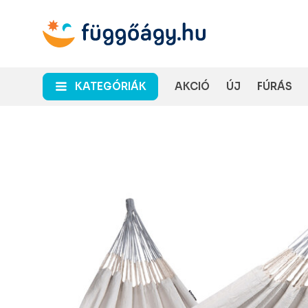
KATEGÓRIÁK
AKCIÓ
ÚJ
FÚRÁS