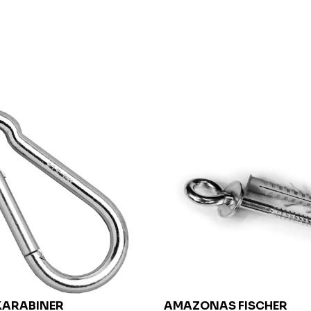
KARABINER
AMAZONAS FISCHER