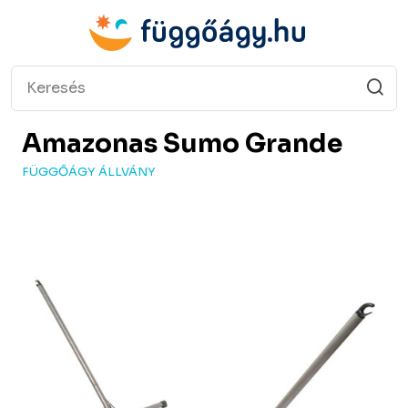
Amazonas
Sumo Grande
FÜGGŐÁGY ÁLLVÁNY