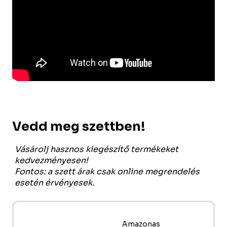
Vedd meg szettben!
Vásárolj hasznos kiegészítő termékeket
kedvezményesen!
Fontos: a szett árak csak online megrendelés
esetén érvényesek.
Amazonas