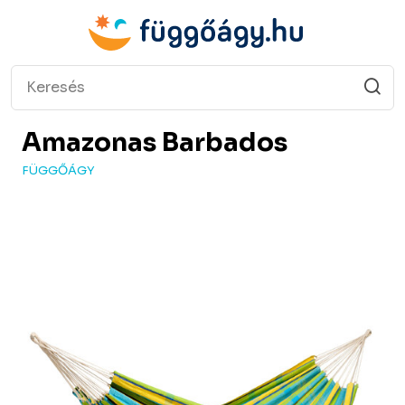
Amazonas
Barbados
FÜGGŐÁGY