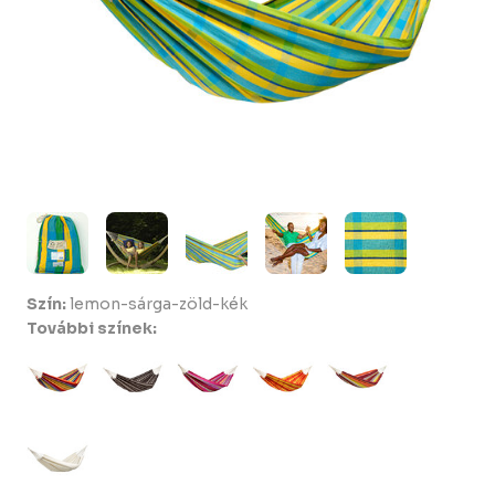
Szín:
lemon-sárga-zöld-kék
További színek: