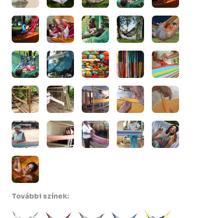
További színek: