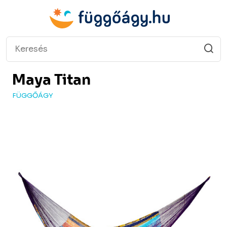
Maya
Titan
FÜGGŐÁGY