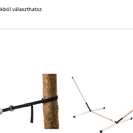
kból választhatsz: