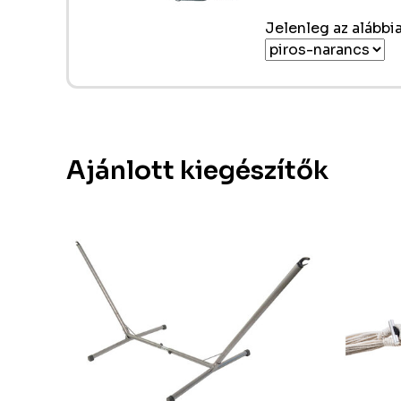
Jelenleg az alábbia
Ajánlott kiegészítők