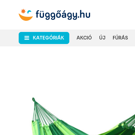
KATEGÓRIÁK
AKCIÓ
ÚJ
FÚRÁS