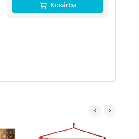
Kosárba