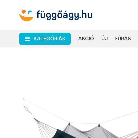
KATEGÓRIÁK
AKCIÓ
ÚJ
FÚRÁS