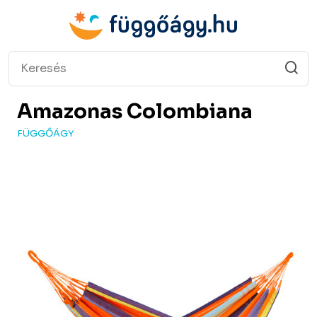
Amazonas
Colombiana
FÜGGŐÁGY