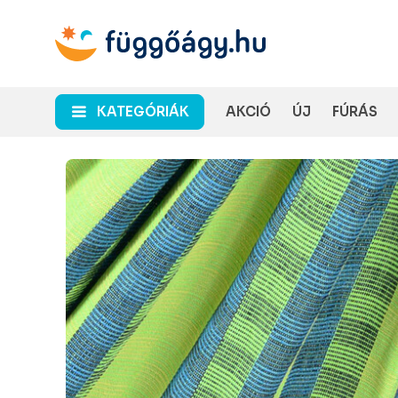
KATEGÓRIÁK
AKCIÓ
ÚJ
FÚRÁS