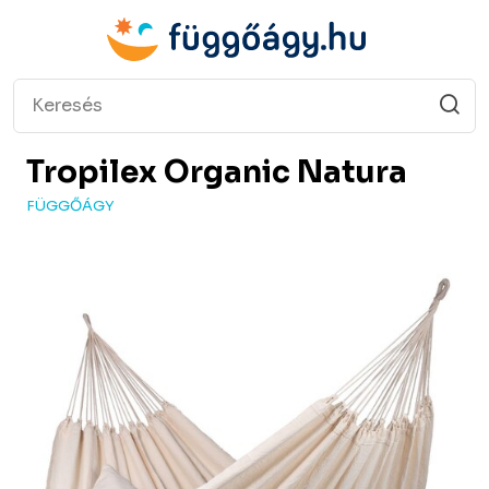
Tropilex
Organic Natura
FÜGGŐÁGY