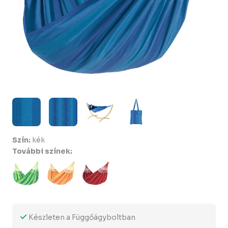
Szín:
kék
További színek:
Készleten a Függőágyboltban