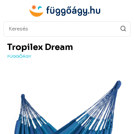
Tropilex
Dream
FÜGGŐÁGY