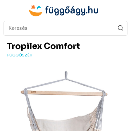
Tropilex
Comfort
FÜGGŐSZÉK