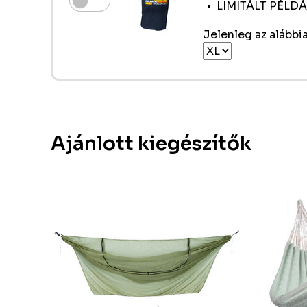
LIMITÁLT PÉL
Jelenleg az alábbia
Ajánlott kiegészítők