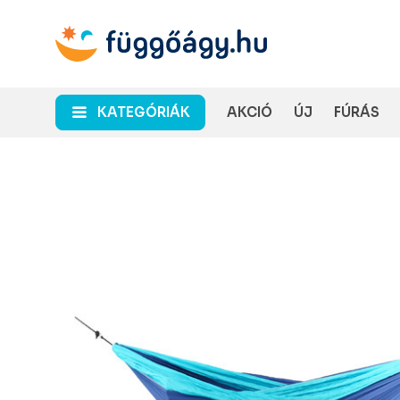
KATEGÓRIÁK
AKCIÓ
ÚJ
FÚRÁS