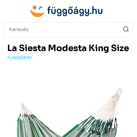
La Siesta
Modesta King Size
FÜGGŐÁGY