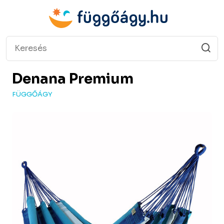
Denana
Premium
FÜGGŐÁGY