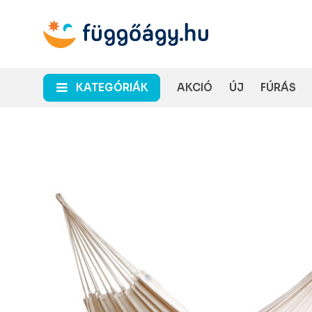
KATEGÓRIÁK
AKCIÓ
ÚJ
FÚRÁS