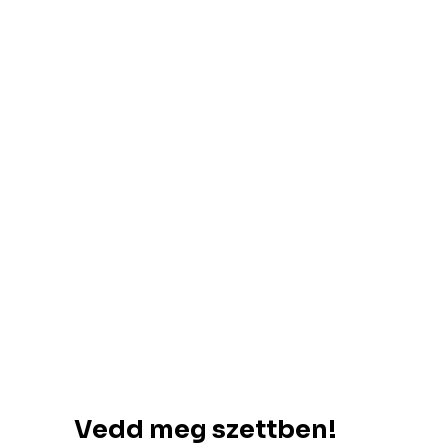
Vedd meg szettben!