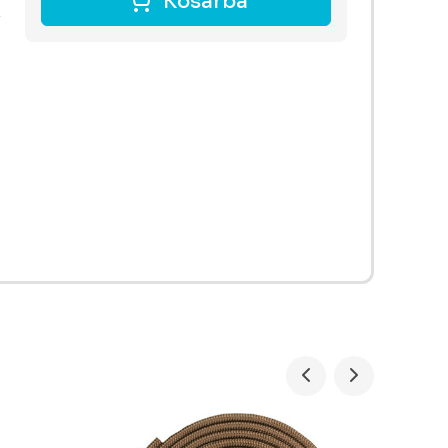
Kosárba