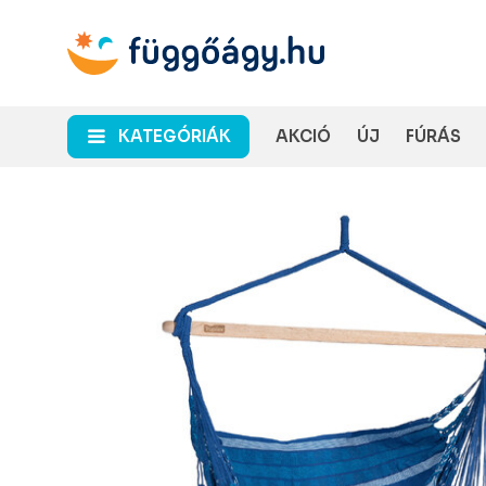
KATEGÓRIÁK
AKCIÓ
ÚJ
FÚRÁS