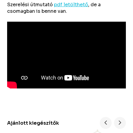
Szerelési útmutató
pdf letölthető
, de a
csomagban is benne van.
Ajánlott kiegészítők