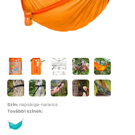
Szín:
napsárga-narancs
További színek: