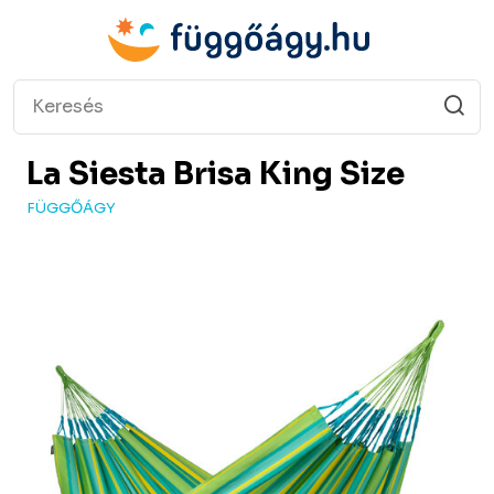
La Siesta
Brisa King Size
FÜGGŐÁGY