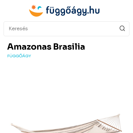
Amazonas
Brasilia
FÜGGŐÁGY