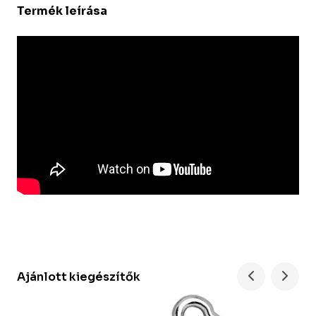
Termék leírása
Ajánlott kiegészítők