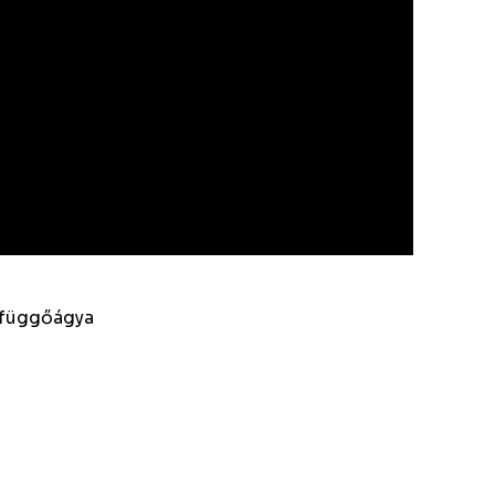
b függőágya