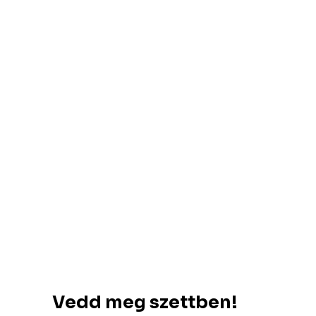
Vedd meg szettben!