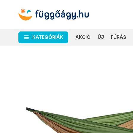
KATEGÓRIÁK
AKCIÓ
ÚJ
FÚRÁS